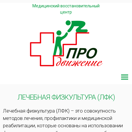
Медицинский восстановительный
центр
ЛЕЧЕБНАЯ ФИЗКУЛЬТУРА (ЛФК)
Лечебная физкультура (ЛФК) – это совокупность
методов лечения, профилактики и медицинской
реабилитации, которые основаны на использовании