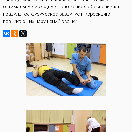
оптимальных исходных положениях, обеспечивает
правильное физическое развитие и коррекцию
возникающих нарушений осанки.