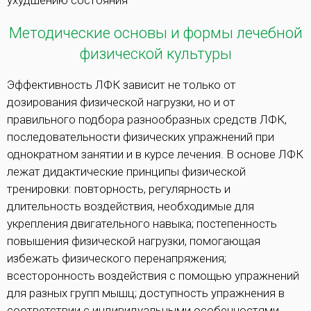
ухудшению состояния
Методические основы и формы лечебной
физической культуры
Эффективность ЛФК зависит не только от
дозирования физической нагрузки, но и от
правильного подбора разнообразных средств ЛФК,
последовательности физических упражнений при
однократном занятии и в курсе лечения. В основе ЛФК
лежат дидактические принципы физической
тренировки: повторность, регулярность и
длительность воздействия, необходимые для
укрепления двигательного навыка; постепенность
повышения физической нагрузки, помогающая
избежать физического перенапряжения;
всесторонность воздействия с помощью упражнений
для разных групп мышц; доступность упражнения в
соответствии с индивидуальными особенностями