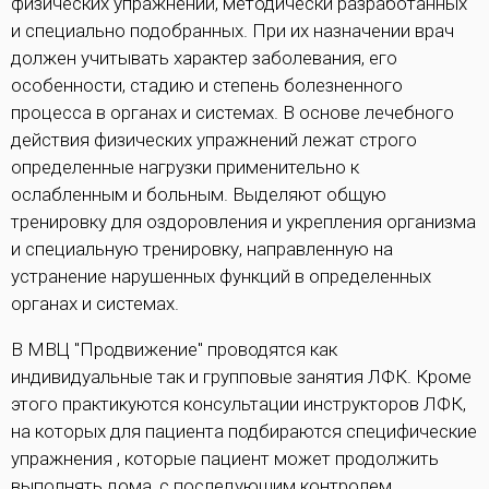
физических упражнений, методически разработанных
и специально подобранных. При их назначении врач
должен учитывать характер заболевания, его
особенности, стадию и степень болезненного
процесса в органах и системах. В основе лечебного
действия физических упражнений лежат строго
определенные нагрузки применительно к
ослабленным и больным. Выделяют общую
тренировку для оздоровления и укрепления организма
и специальную тренировку, направленную на
устранение нарушенных функций в определенных
органах и системах.
В МВЦ "Продвижение" проводятся как
индивидуальные так и групповые занятия ЛФК. Кроме
этого практикуются консультации инструкторов ЛФК,
на которых для пациента подбираются специфические
упражнения , которые пациент может продолжить
выполнять дома, с последующим контролем.