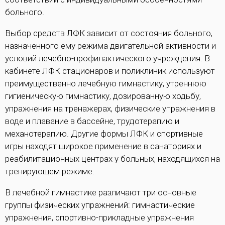
больного.
Выбор средств ЛФК зависит от состояния больного,
назначенного ему режима двигательной активности и
условий лечебно-профилактического учреждения. В
кабинете ЛФК стационаров и поликлиник используют
преимущественно лечебную гимнастику, утреннюю
гигиеническую гимнастику, дозированную ходьбу,
упражнения на тренажерах, физические упражнения в
воде и плавание в бассейне, трудотерапию и
механотерапию. Другие формы ЛФК и спортивные
игры находят широкое применение в санаториях и
реабилитационных центрах у больных, находящихся на
тренирующем режиме.
В лечебной гимнастике различают три основные
группы физических упражнений: гимнастические
упражнения, спортивно-прикладные упражнения