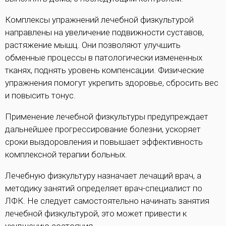
Комплексы упражнений лечебной физкультурой
направлены на увеличение подвижности суставов,
растяжение мышц. Они позволяют улучшить
обменные процессы в патологически измененных
тканях, поднять уровень компенсации. Физические
упражнения помогут укрепить здоровье, сбросить вес
и повысить тонус.
Применение лечебной физкультуры предупреждает
дальнейшее прогрессирование болезни, ускоряет
сроки выздоровления и повышает эффективность
комплексной терапии больных.
Лечебную физкультуру назначает лечащий врач, а
методику занятий определяет врач-специалист по
ЛФК. Не следует самостоятельно начинать занятия
лечебной физкультурой, это может привести к