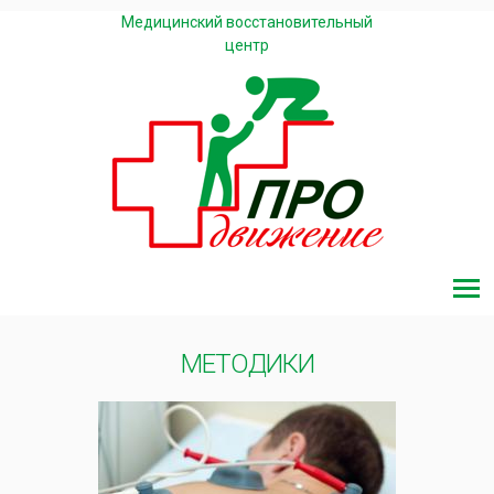
Медицинский восстановительный
центр
МЕТОДИКИ