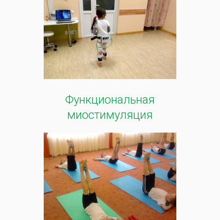
Функциональная
миостимуляция