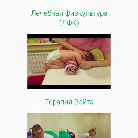
Лечебная физкультура
(ЛФК)
Терапия Войта