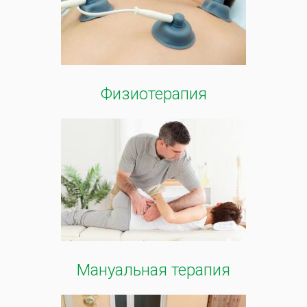
Физиотерапия
Мануальная терапия